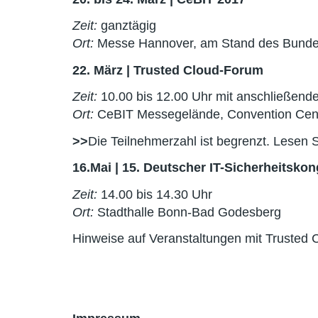
Zeit:
ganztägig
Ort:
Messe Hannover, am Stand des Bundesmi
22. März | Trusted Cloud-Forum
Zeit:
10.00 bis 12.00 Uhr mit anschließen
Ort:
CeBIT Messegelände, Convention Cen
>>
Die Teilnehmerzahl ist begrenzt. Lesen 
16.Mai | 15. Deutscher IT-Sicherheitsko
Zeit:
14.00 bis 14.30 Uhr
Ort:
Stadthalle Bonn-Bad Godesberg
Hinweise auf Veranstaltungen mit Trusted 