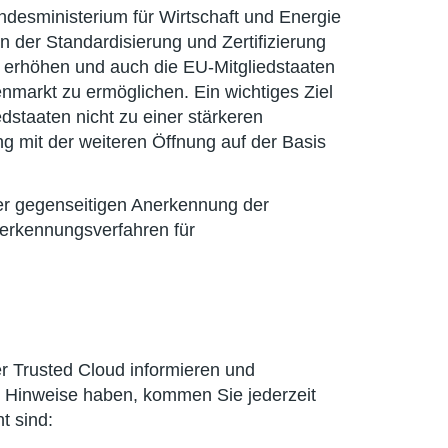
undesministerium für Wirtschaft und Energie
n der Standardisierung und Zertifizierung
 erhöhen und auch die EU-Mitgliedstaaten
nmarkt zu ermöglichen. Ein wichtiges Ziel
staaten nicht zu einer stärkeren
 mit der weiteren Öffnung auf der Basis
der gegenseitigen Anerkennung der
erkennungsverfahren für
r Trusted Cloud informieren und
r Hinweise haben, kommen Sie jederzeit
t sind: