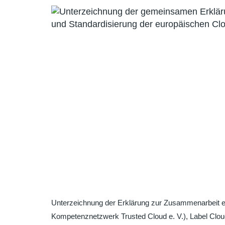
Unterzeichnung der Erklärung zur Zusammenarbeit eur
Kompetenznetzwerk Trusted Cloud e. V.), Label Cloud