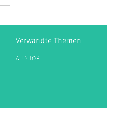
Verwandte Themen
AUDITOR