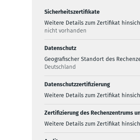
Sicherheitszertifikate
Weitere Details zum Zertifikat hinsic
nicht vorhanden
Datenschutz
Geografischer Standort des Rechenz
Deutschland
Datenschutzzertifizierung
Weitere Details zum Zertifikat hinsi
Zertifizierung des Rechenzentrums un
Weitere Details zum Zertifikat hinsi