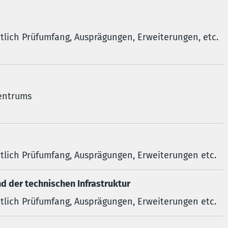
htlich Prüfumfang, Ausprägungen, Erweiterungen, etc.
entrums
chtlich Prüfumfang, Ausprägungen, Erweiterungen etc.
d der technischen Infrastruktur
chtlich Prüfumfang, Ausprägungen, Erweiterungen etc.